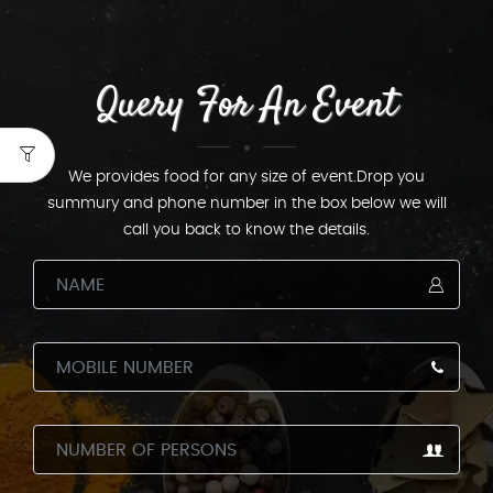
Query For An Event
We provides food for any size of event.Drop you
summury and phone number in the box below we will
call you back to know the details.