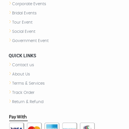
Corporate Events
Bridal Events
Tour Event
Social Event
Government Event
QUICK LINKS
Contact us
About Us
Terms & Services
Track Order
Return & Refund